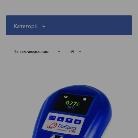
Категорії