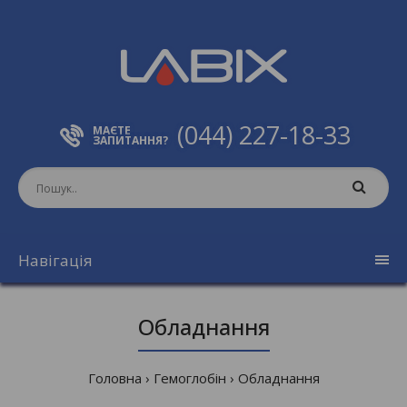
(044) 227-18-33
МАЄТЕ
ЗАПИТАННЯ?
Навігація
Обладнання
Головна
Гемоглобін
Обладнання