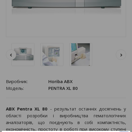
Виробник:
Horiba ABX
Модель:
PENTRA XL 80
ABX
Pentra XL 80
- результат останніх досягнень у
області розробки і виробництва гематологічних
аналізаторів, що поєднують в собі компактність,
економічність, простоту в роботі при високому ступені